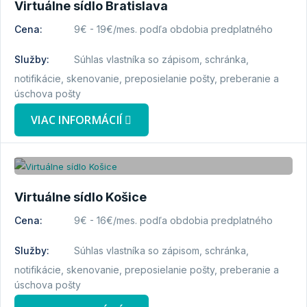
Virtuálne sídlo Bratislava
Cena:
9€ - 19€/mes. podľa obdobia predplatného
Služby:
Súhlas vlastníka so zápisom, schránka,
notifikácie, skenovanie, preposielanie pošty, preberanie a
úschova pošty
VIAC INFORMÁCIÍ
Virtuálne sídlo Košice
Cena:
9€ - 16€/mes. podľa obdobia predplatného
Služby:
Súhlas vlastníka so zápisom, schránka,
notifikácie, skenovanie, preposielanie pošty, preberanie a
úschova pošty