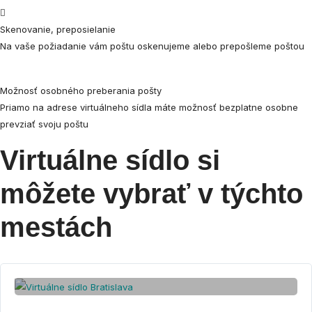
Skenovanie, preposielanie
Na vaše požiadanie vám poštu oskenujeme alebo prepošleme poštou
Možnosť osobného preberania pošty
Priamo na adrese virtuálneho sídla máte možnosť bezplatne osobne
prevziať svoju poštu
Virtuálne sídlo si
môžete vybrať v týchto
mestách