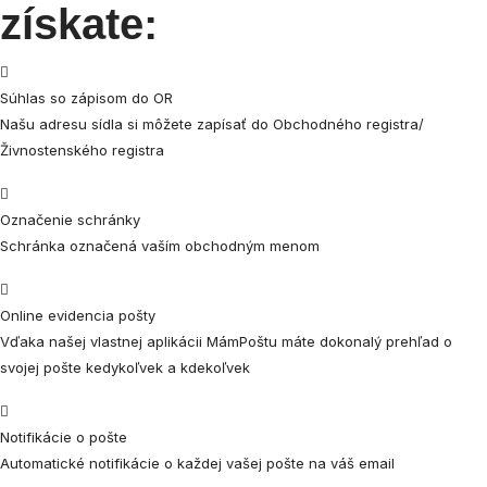
získate:
Súhlas so zápisom do OR
Našu adresu sídla si môžete zapísať do Obchodného registra/
Živnostenského registra
Označenie schránky
Schránka označená vaším obchodným menom
Online evidencia pošty
Vďaka našej vlastnej aplikácii MámPoštu máte dokonalý prehľad o
svojej pošte kedykoľvek a kdekoľvek
Notifikácie o pošte
Automatické notifikácie o každej vašej pošte na váš email