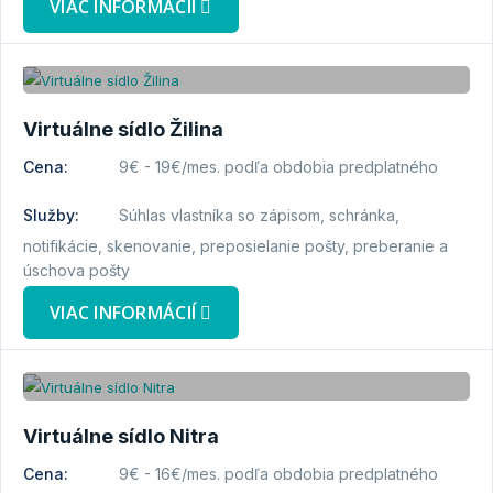
VIAC INFORMÁCIÍ
Virtuálne sídlo Žilina
Cena:
9€ - 19€/mes. podľa obdobia predplatného
Služby:
Súhlas vlastníka so zápisom, schránka,
notifikácie, skenovanie, preposielanie pošty, preberanie a
úschova pošty
VIAC INFORMÁCIÍ
Virtuálne sídlo Nitra
Cena:
9€ - 16€/mes. podľa obdobia predplatného