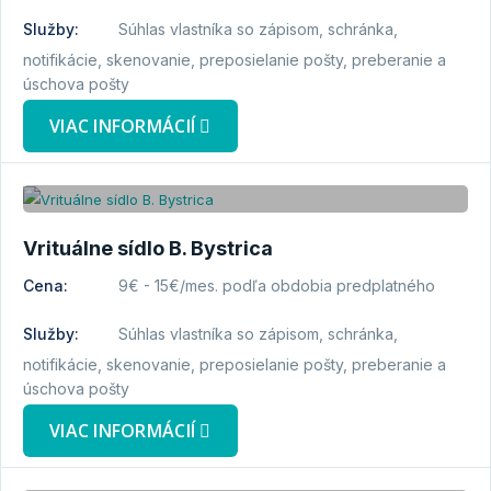
Služby:
Súhlas vlastníka so zápisom, schránka,
notifikácie, skenovanie, preposielanie pošty, preberanie a
úschova pošty
VIAC INFORMÁCIÍ
Vrituálne sídlo B. Bystrica
Cena:
9€ - 15€/mes. podľa obdobia predplatného
Služby:
Súhlas vlastníka so zápisom, schránka,
notifikácie, skenovanie, preposielanie pošty, preberanie a
úschova pošty
VIAC INFORMÁCIÍ