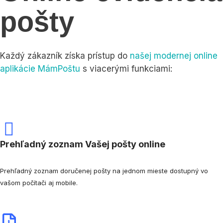
pošty
Každý zákazník získa prístup do
našej modernej online
aplikácie MámPoštu
s viacerými funkciami:
Prehľadný zoznam Vašej pošty online
Prehľadný zoznam doručenej pošty na jednom mieste dostupný vo
vašom počítači aj mobile.