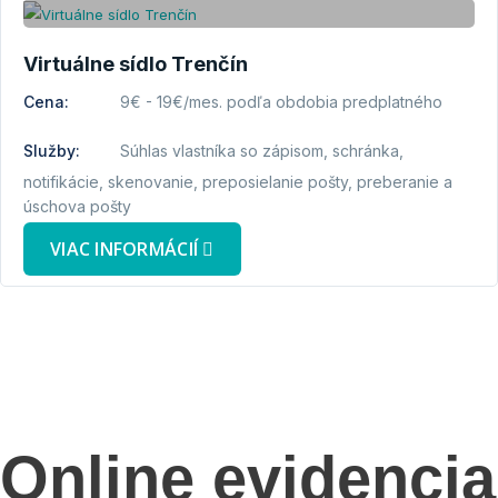
Virtuálne sídlo Trenčín
Cena:
9€ - 19€/mes. podľa obdobia predplatného
Služby:
Súhlas vlastníka so zápisom, schránka,
notifikácie, skenovanie, preposielanie pošty, preberanie a
úschova pošty
VIAC INFORMÁCIÍ
Online evidencia